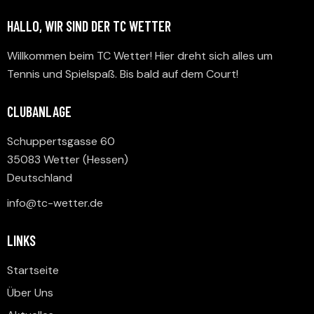
HALLO, WIR SIND DER TC WETTER
Willkommen beim TC Wetter! Hier dreht sich alles um
Tennis und Spielspaß. Bis bald auf dem Court!
CLUBANLAGE
Schuppertsgasse 60
35083 Wetter (Hessen)
Deutschland
info@tc-wetter.de
LINKS
Startseite
Über Uns