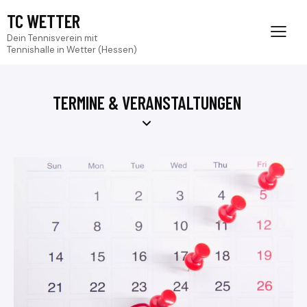
TC WETTER
Dein Tennisverein mit
Tennishalle in Wetter (Hessen)
TERMINE & VERANSTALTUNGEN