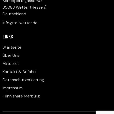
Schuppertsgasse 60
35083 Wetter (Hessen)
Deutschland
info@tc-wetter.de
LINKS
Startseite
Über Uns
Aktuelles
Kontakt & Anfahrt
Datenschutzerklärung
Impressum
Tennishalle Marburg