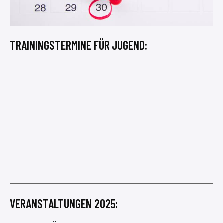
TRAININGSTERMINE FÜR JUGEND:
VERANSTALTUNGEN 2025: