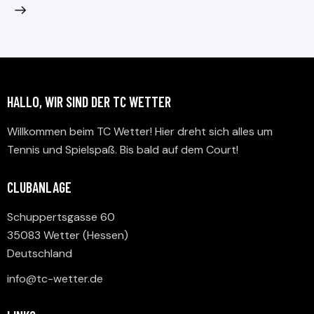
HALLO, WIR SIND DER TC WETTER
Willkommen beim TC Wetter! Hier dreht sich alles um
Tennis und Spielspaß. Bis bald auf dem Court!
CLUBANLAGE
Schuppertsgasse 60
35083 Wetter (Hessen)
Deutschland
info@tc-wetter.de