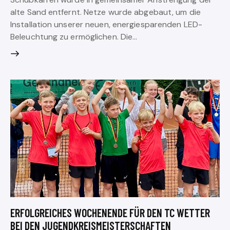
alte Sand entfernt. Netze wurde abgebaut, um die
Installation unserer neuen, energiesparenden LED-
Beleuchtung zu ermöglichen. Die…
ERFOLGREICHES WOCHENENDE FÜR DEN TC WETTER
BEI DEN JUGENDKREISMEISTERSCHAFTEN