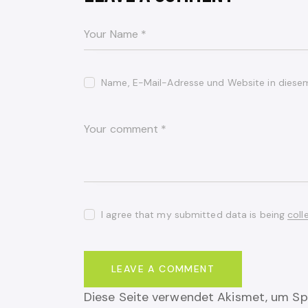
Name, E-Mail-Adresse und Website in diese
I agree that my submitted data is being
coll
Diese Seite verwendet Akismet, um Sp