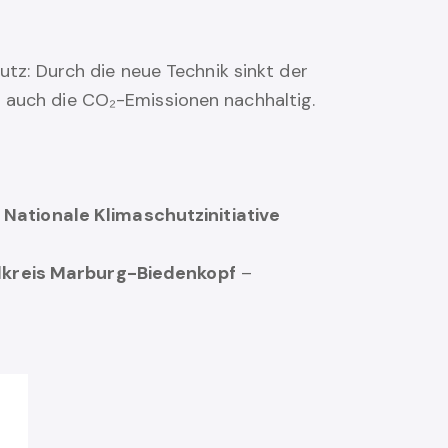
utz: Durch die neue Technik sinkt der
ir auch die CO₂-Emissionen nachhaltig.
Nationale Klimaschutzinitiative
kreis Marburg-Biedenkopf
–