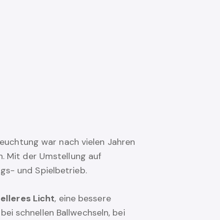
leuchtung war nach vielen Jahren
. Mit der Umstellung auf
ngs- und Spielbetrieb.
elleres Licht
, eine bessere
bei schnellen Ballwechseln, bei