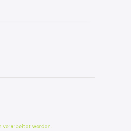
 verarbeitet werden.
.