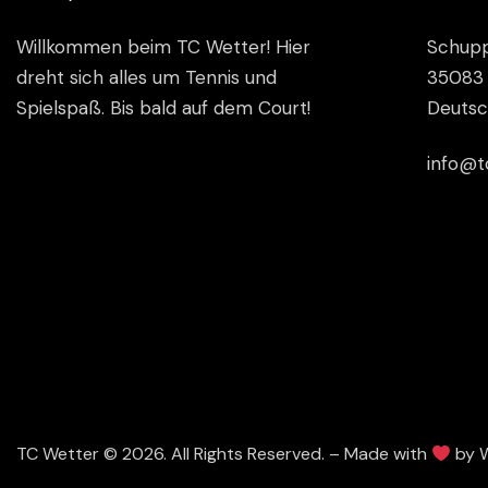
Willkommen beim TC Wetter! Hier
Schupp
dreht sich alles um Tennis und
35083 
Spielspaß. Bis bald auf dem Court!
Deutsc
info@t
TC Wetter © 2026. All Rights Reserved. – Made with
by