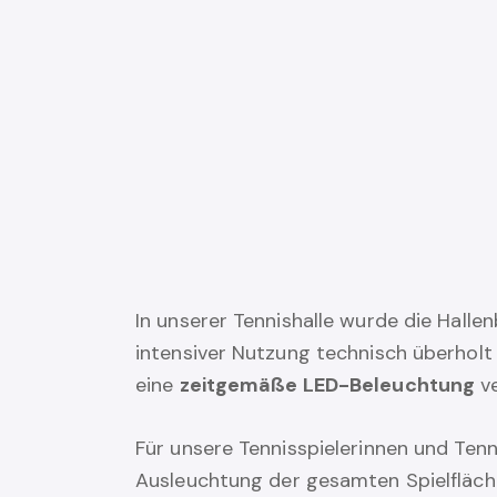
In unserer Tennishalle wurde die Hall
intensiver Nutzung technisch überholt
eine
zeitgemäße LED-Beleuchtung
ve
Für unsere Tennisspielerinnen und Tenn
Ausleuchtung der gesamten Spielfläc