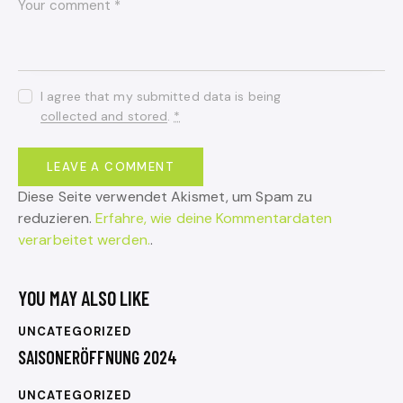
I agree that my submitted data is being
collected and stored
.
*
Diese Seite verwendet Akismet, um Spam zu
reduzieren.
Erfahre, wie deine Kommentardaten
verarbeitet werden.
.
YOU MAY ALSO LIKE
UNCATEGORIZED
SAISONERÖFFNUNG 2024
UNCATEGORIZED