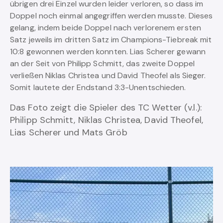
übrigen drei Einzel wurden leider verloren, so dass im
Doppel noch einmal angegriffen werden musste. Dieses
gelang, indem beide Doppel nach verlorenem ersten
Satz jeweils im dritten Satz im Champions-Tiebreak mit
10:8 gewonnen werden konnten. Lias Scherer gewann
an der Seit von Philipp Schmitt, das zweite Doppel
verließen Niklas Christea und David Theofel als Sieger.
Somit lautete der Endstand 3:3-Unentschieden.
Das Foto zeigt die Spieler des TC Wetter (v.l.):
Philipp Schmitt, Niklas Christea, David Theofel,
Lias Scherer und Mats Gröb