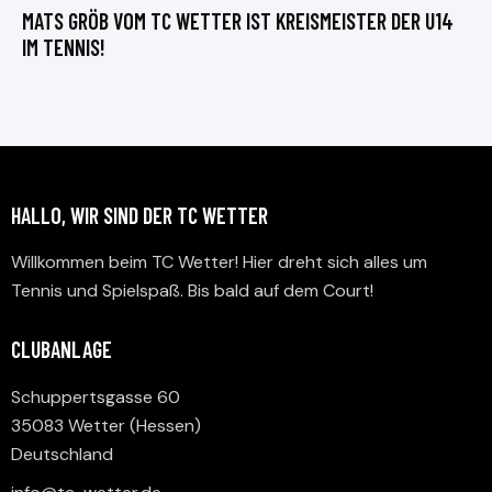
MATS GRÖB VOM TC WETTER IST KREISMEISTER DER U14
IM TENNIS!
HALLO, WIR SIND DER TC WETTER
Willkommen beim TC Wetter! Hier dreht sich alles um
Tennis und Spielspaß. Bis bald auf dem Court!
CLUBANLAGE
Schuppertsgasse 60
35083 Wetter (Hessen)
Deutschland