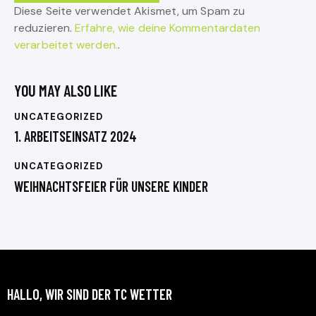
Diese Seite verwendet Akismet, um Spam zu
reduzieren.
Erfahre, wie deine Kommentardaten
verarbeitet werden.
.
YOU MAY ALSO LIKE
UNCATEGORIZED
1. ARBEITSEINSATZ 2024
UNCATEGORIZED
WEIHNACHTSFEIER FÜR UNSERE KINDER
HALLO, WIR SIND DER TC WETTER