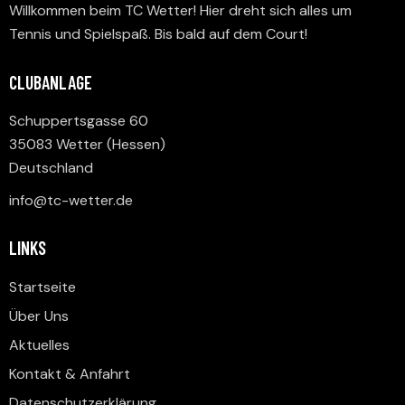
Willkommen beim TC Wetter! Hier dreht sich alles um
Tennis und Spielspaß. Bis bald auf dem Court!
CLUBANLAGE
Schuppertsgasse 60
35083 Wetter (Hessen)
Deutschland
info@tc-wetter.de
LINKS
Startseite
Über Uns
Aktuelles
Kontakt & Anfahrt
Datenschutzerklärung