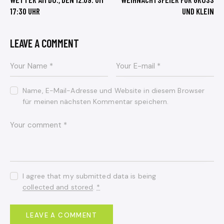
17:30 UHR
ND KLEIN
LEAVE A COMMENT
Name, E-Mail-Adresse und Website in diesem Browser
für meinen nächsten Kommentar speichern.
I agree that my submitted data is being
collected and stored
.
*