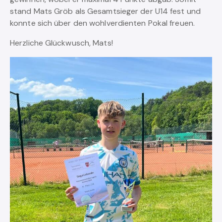
stand Mats Gröb als Gesamtsieger der U14 fest und
konnte sich über den wohlverdienten Pokal freuen.
Herzliche Glückwusch, Mats!