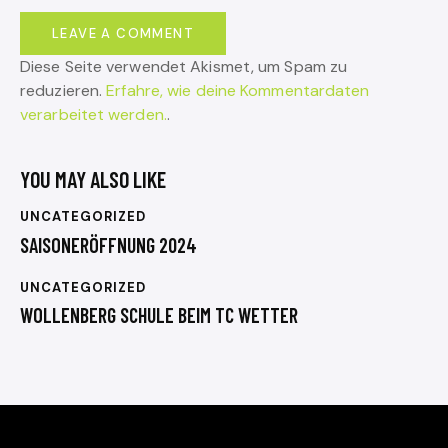
Diese Seite verwendet Akismet, um Spam zu
reduzieren.
Erfahre, wie deine Kommentardaten
verarbeitet werden.
.
YOU MAY ALSO LIKE
UNCATEGORIZED
SAISONERÖFFNUNG 2024
UNCATEGORIZED
WOLLENBERG SCHULE BEIM TC WETTER