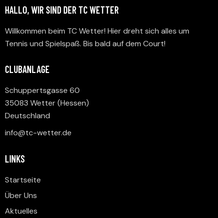
HALLO, WIR SIND DER TC WETTER
Willkommen beim TC Wetter! Hier dreht sich alles um
Tennis und Spielspaß. Bis bald auf dem Court!
CLUBANLAGE
Schuppertsgasse 60
35083 Wetter (Hessen)
Deutschland
info@tc-wetter.de
LINKS
Startseite
Über Uns
Aktuelles