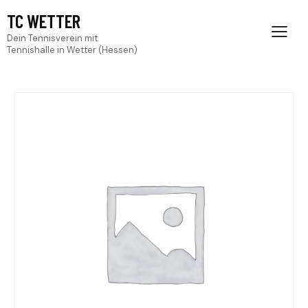
TC WETTER
Dein Tennisverein mit
Tennishalle in Wetter (Hessen)