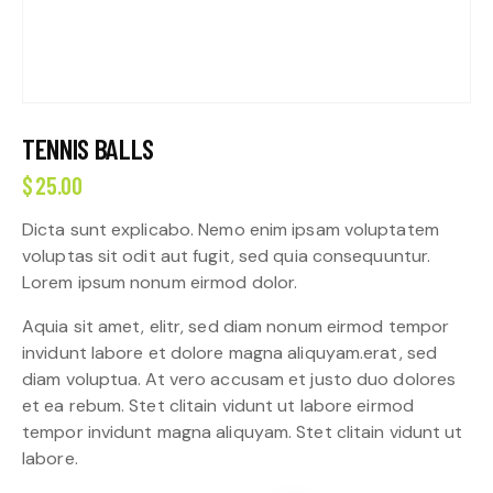
TENNIS BALLS
$
25.00
Dicta sunt explicabo. Nemo enim ipsam voluptatem
voluptas sit odit aut fugit, sed quia consequuntur.
Lorem ipsum nonum eirmod dolor.
Aquia sit amet, elitr, sed diam nonum eirmod tempor
invidunt labore et dolore magna aliquyam.erat, sed
diam voluptua. At vero accusam et justo duo dolores
et ea rebum. Stet clitain vidunt ut labore eirmod
tempor invidunt magna aliquyam. Stet clitain vidunt ut
labore.