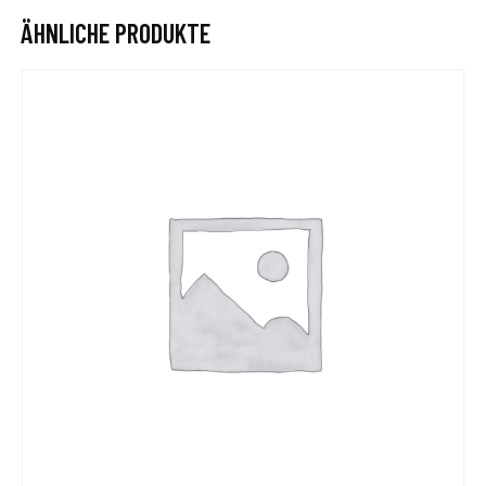
ÄHNLICHE PRODUKTE