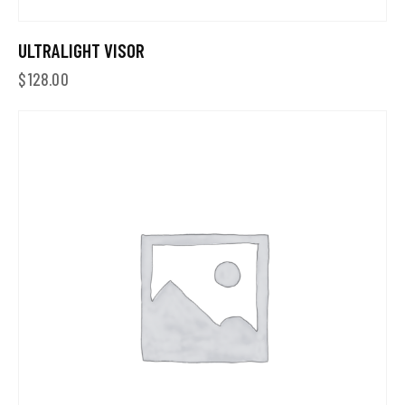
ULTRALIGHT VISOR
$
128.00