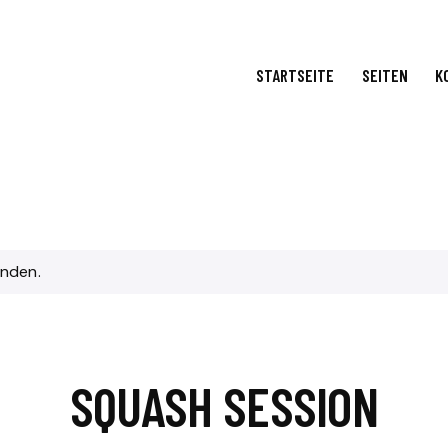
STARTSEITE
SEITEN
K
unden.
SQUASH SESSION