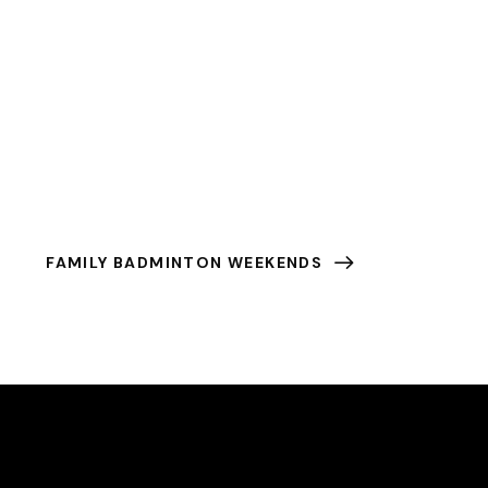
FAMILY BADMINTON WEEKENDS