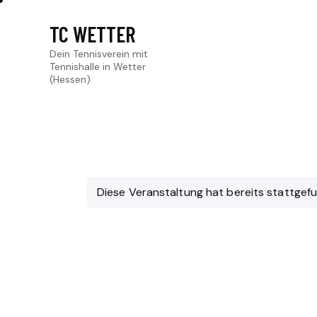
TC WETTER
Dein Tennisverein mit
Tennishalle in Wetter
(Hessen)
Diese Veranstaltung hat bereits stattgef